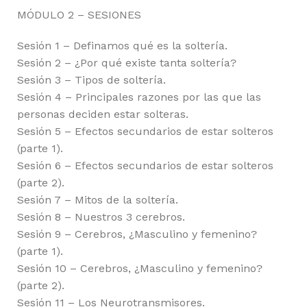
MÓDULO 2 – SESIONES
Sesión 1 – Definamos qué es la soltería.
Sesión 2 – ¿Por qué existe tanta soltería?
Sesión 3 – Tipos de soltería.
Sesión 4 – Principales razones por las que las
personas deciden estar solteras.
Sesión 5 – Efectos secundarios de estar solteros
(parte 1).
Sesión 6 – Efectos secundarios de estar solteros
(parte 2).
Sesión 7 – Mitos de la soltería.
Sesión 8 – Nuestros 3 cerebros.
Sesión 9 – Cerebros, ¿Masculino y femenino?
(parte 1).
Sesión 10 – Cerebros, ¿Masculino y femenino?
(parte 2).
Sesión 11 – Los Neurotransmisores.