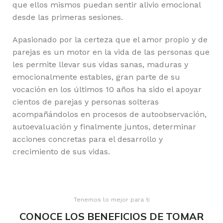
que ellos mismos puedan sentir alivio emocional
desde las primeras sesiones.
Apasionado por la certeza que el amor propio y de
parejas es un motor en la vida de las personas que
les permite llevar sus vidas sanas, maduras y
emocionalmente estables, gran parte de su
vocación en los últimos 10 años ha sido el apoyar
cientos de parejas y personas solteras
acompañándolos en procesos de autoobservación,
autoevaluación y finalmente juntos, determinar
acciones concretas para el desarrollo y
crecimiento de sus vidas.
Tenemos lo mejor para ti
CONOCE LOS BENEFICIOS DE TOMAR