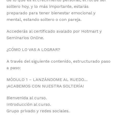
soltero hoy, y lo más importante, estarás
preparado para tener bienestar emocional y
mental, estando soltero o con pareja.
Accederás al certificado avalado por Hotmart y
Seminarios Online.
¿CÓMO LO VAS A LOGRAR?
A través del siguiente contenido, estructurado paso
a paso:
MÓDULO 1 – LANZÁNDOME AL RUEDO…
¡ACABEMOS CON NUESTRA SOLTERÍA!
Bienvenida al curso.
Introducción al curso.
Grupo privado y redes sociales.