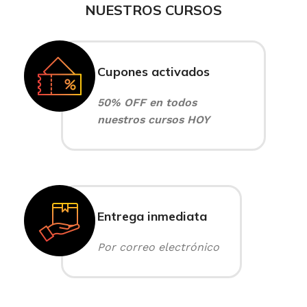
NUESTROS CURSOS
Cupones activados
50% OFF en todos
nuestros cursos HOY
Entrega inmediata
Por correo electrónico