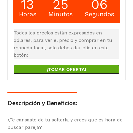
13
25
05
Horas
Minutos
Segundos
Todos los precios están expresados en
dólares, para ver el precio y comprar en tu
moneda local, solo debes dar clic en este
botón:
¡TOMAR OFERTA!
Descripción y Beneficios:
¿Te cansaste de tu soltería y crees que es hora de
buscar pareja?