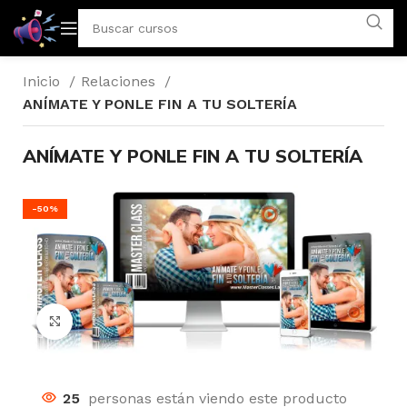
Inicio
Relaciones
ANÍMATE Y PONLE FIN A TU SOLTERÍA
ANÍMATE Y PONLE FIN A TU SOLTERÍA
-50%
Click to enlarge
25
personas están viendo este producto