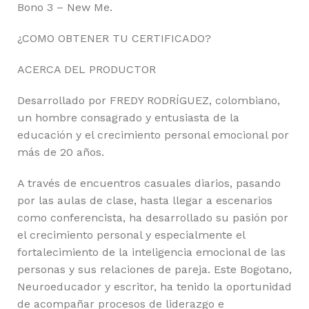
Bono 3 – New Me.
¿COMO OBTENER TU CERTIFICADO?
ACERCA DEL PRODUCTOR
Desarrollado por FREDY RODRÍGUEZ, colombiano,
un hombre consagrado y entusiasta de la
educación y el crecimiento personal emocional por
más de 20 años.
A través de encuentros casuales diarios, pasando
por las aulas de clase, hasta llegar a escenarios
como conferencista, ha desarrollado su pasión por
el crecimiento personal y especialmente el
fortalecimiento de la inteligencia emocional de las
personas y sus relaciones de pareja. Este Bogotano,
Neuroeducador y escritor, ha tenido la oportunidad
de acompañar procesos de liderazgo e