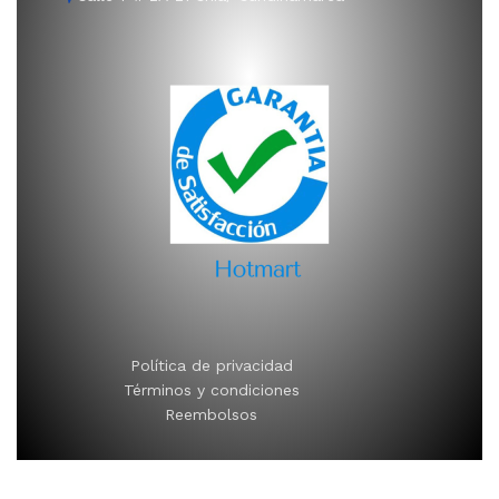
Política de privacidad
Términos y condiciones
Reembolsos