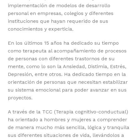
implementación de modelos de desarrollo
personal en empresas, colegios y diferentes
instituciones que hayan requerido de sus
conocimientos y experticia.
En los últimos 15 años ha dedicado su tiempo
como terapeuta al acompañamiento de procesos
de personas con diferentes trastornos de su
mente, como lo son la Ansiedad, Distimia, Estrés,
Depresión, entre otros. Ha dedicado tiempo en la
orientación de personas que necesitan estabilizar
su sistema emocional para poder avanzar en sus
proyectos.
A través de la TCC (Terapia cognitivo-conductual)
ha orientado a hombres y mujeres a comprender
de manera mucho más sencilla, lógica y tranquila
sus diferentes situaciones de vida, llevándolos a