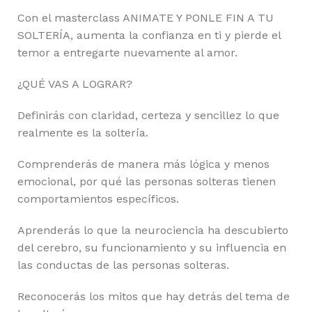
Con el masterclass ANIMATE Y PONLE FIN A TU
SOLTERÍA, aumenta la confianza en ti y pierde el
temor a entregarte nuevamente al amor.
¿QUÉ VAS A LOGRAR?
Definirás con claridad, certeza y sencillez lo que
realmente es la soltería.
Comprenderás de manera más lógica y menos
emocional, por qué las personas solteras tienen
comportamientos específicos.
Aprenderás lo que la neurociencia ha descubierto
del cerebro, su funcionamiento y su influencia en
las conductas de las personas solteras.
Reconocerás los mitos que hay detrás del tema de