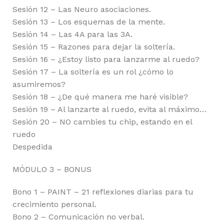
Sesión 12 – Las Neuro asociaciones.
Sesión 13 – Los esquemas de la mente.
Sesión 14 – Las 4A para las 3A.
Sesión 15 – Razones para dejar la soltería.
Sesión 16 – ¿Estoy listo para lanzarme al ruedo?
Sesión 17 – La soltería es un rol ¿cómo lo
asumiremos?
Sesión 18 – ¿De qué manera me haré visible?
Sesión 19 – Al lanzarte al ruedo, evita al máximo…
Sesión 20 – NO cambies tu chip, estando en el
ruedo
Despedida
MÓDULO 3 – BONUS
Bono 1 – PAINT – 21 reflexiones diarias para tu
crecimiento personal.
Bono 2 – Comunicación no verbal.