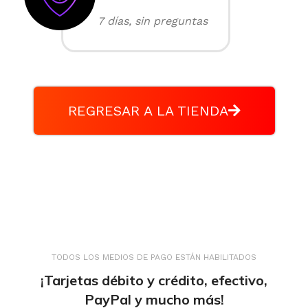
7 días, sin preguntas
REGRESAR A LA TIENDA
TODOS LOS MEDIOS DE PAGO ESTÁN HABILITADOS
¡Tarjetas débito y crédito, efectivo,
PayPal y mucho más!