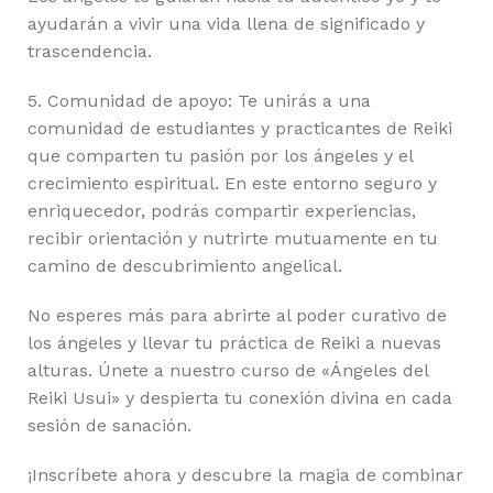
ayudarán a vivir una vida llena de significado y
trascendencia.
5. Comunidad de apoyo: Te unirás a una
comunidad de estudiantes y practicantes de Reiki
que comparten tu pasión por los ángeles y el
crecimiento espiritual. En este entorno seguro y
enriquecedor, podrás compartir experiencias,
recibir orientación y nutrirte mutuamente en tu
camino de descubrimiento angelical.
No esperes más para abrirte al poder curativo de
los ángeles y llevar tu práctica de Reiki a nuevas
alturas. Únete a nuestro curso de «Ángeles del
Reiki Usui» y despierta tu conexión divina en cada
sesión de sanación.
¡Inscríbete ahora y descubre la magia de combinar