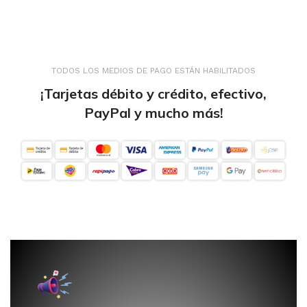
TODOS LOS MEDIOS DE PAGO ESTÁN HABILITADOS
¡Tarjetas débito y crédito, efectivo,
PayPal y mucho más!