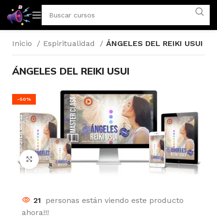
Inicio
Espiritualidad
ÁNGELES DEL REIKI USUI
ÁNGELES DEL REIKI USUI
-50%
Click to enlarge
21
personas están viendo este producto
ahora!!!