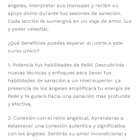
ángeles, interpretar sus mensajes y recibir su
apoyo divino durante tus sesiones de sanación.
Cada lección te sumergirá en un viaje de amor, luz
y poder celestial.
¿Qué beneficios puedes esperar al unirte a este
curso único?
1. Potencia tus habilidades de Reiki: Descubrirás
nuevas técnicas y enfoques para llevar tus
habilidades de sanación a un nivel superior. La
presencia de los ángeles amplificará tu energía de
Reiki y te guiará hacia una sanación más profunda
y efectiva.
2. Conexión con el reino angelical: Aprenderás a
establecer una conexión auténtica y significativa
con los ángeles. Sentirás su amor incondicional y