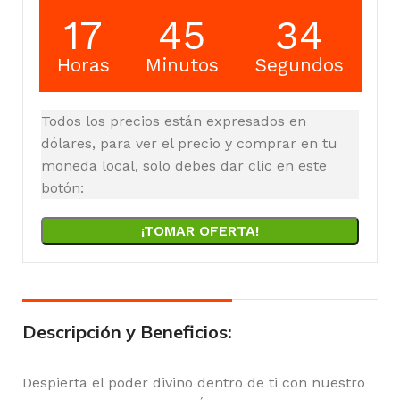
17
45
34
Horas
Minutos
Segundos
Todos los precios están expresados en
dólares, para ver el precio y comprar en tu
moneda local, solo debes dar clic en este
botón:
¡TOMAR OFERTA!
Descripción y Beneficios:
Despierta el poder divino dentro de ti con nuestro