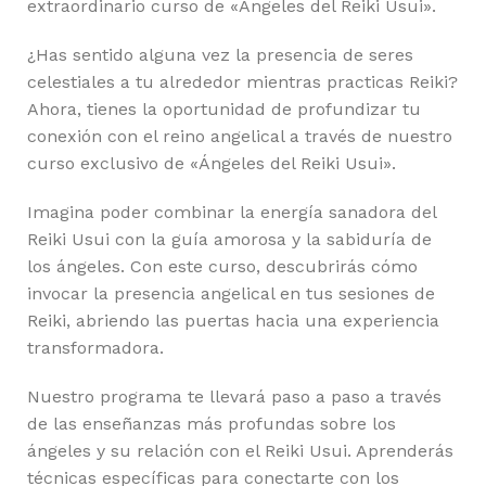
extraordinario curso de «Ángeles del Reiki Usui».
¿Has sentido alguna vez la presencia de seres
celestiales a tu alrededor mientras practicas Reiki?
Ahora, tienes la oportunidad de profundizar tu
conexión con el reino angelical a través de nuestro
curso exclusivo de «Ángeles del Reiki Usui».
Imagina poder combinar la energía sanadora del
Reiki Usui con la guía amorosa y la sabiduría de
los ángeles. Con este curso, descubrirás cómo
invocar la presencia angelical en tus sesiones de
Reiki, abriendo las puertas hacia una experiencia
transformadora.
Nuestro programa te llevará paso a paso a través
de las enseñanzas más profundas sobre los
ángeles y su relación con el Reiki Usui. Aprenderás
técnicas específicas para conectarte con los