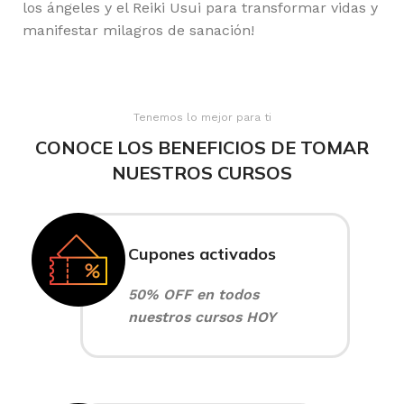
los ángeles y el Reiki Usui para transformar vidas y
manifestar milagros de sanación!
Tenemos lo mejor para ti
CONOCE LOS BENEFICIOS DE TOMAR
NUESTROS CURSOS
Cupones activados
50% OFF en todos
nuestros cursos HOY