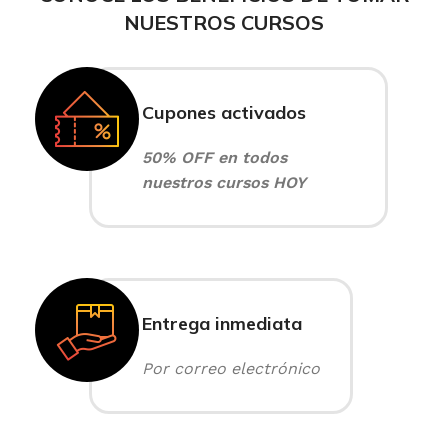
NUESTROS CURSOS
Cupones activados
50% OFF en todos
nuestros cursos HOY
Entrega inmediata
Por correo electrónico