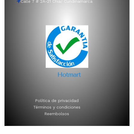
Calle 7 # 2A-21 Chía/ Cundinamarca
Política de privacidad
Términos y condiciones
Reembolsos