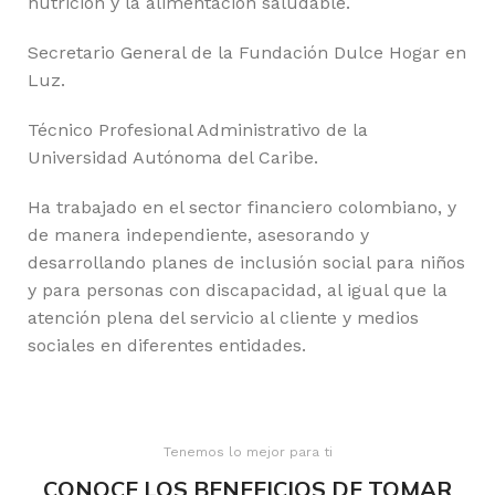
nutrición y la alimentación saludable.
Secretario General de la Fundación Dulce Hogar en
Luz.
Técnico Profesional Administrativo de la
Universidad Autónoma del Caribe.
Ha trabajado en el sector financiero colombiano, y
de manera independiente, asesorando y
desarrollando planes de inclusión social para niños
y para personas con discapacidad, al igual que la
atención plena del servicio al cliente y medios
sociales en diferentes entidades.
Tenemos lo mejor para ti
CONOCE LOS BENEFICIOS DE TOMAR