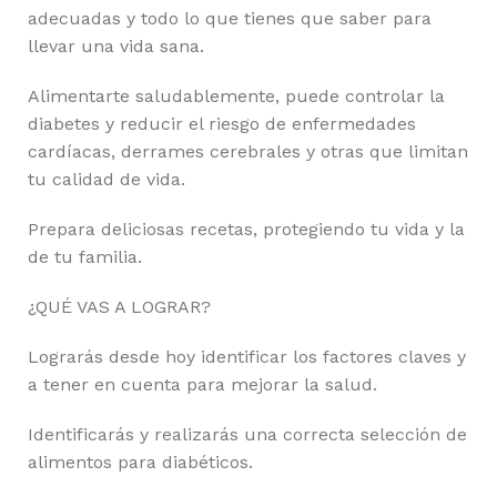
adecuadas y todo lo que tienes que saber para
llevar una vida sana.
Alimentarte saludablemente, puede controlar la
diabetes y reducir el riesgo de enfermedades
cardíacas, derrames cerebrales y otras que limitan
tu calidad de vida.
Prepara deliciosas recetas, protegiendo tu vida y la
de tu familia.
¿QUÉ VAS A LOGRAR?
Lograrás desde hoy identificar los factores claves y
a tener en cuenta para mejorar la salud.
Identificarás y realizarás una correcta selección de
alimentos para diabéticos.