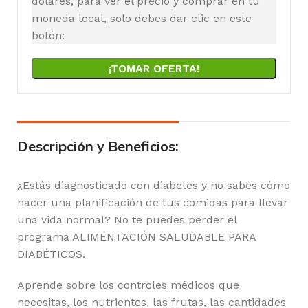
dólares, para ver el precio y comprar en tu
moneda local, solo debes dar clic en este
botón:
¡TOMAR OFERTA!
Descripción y Beneficios:
¿Estás diagnosticado con diabetes y no sabes cómo
hacer una planificación de tus comidas para llevar
una vida normal? No te puedes perder el
programa ALIMENTACIÓN SALUDABLE PARA
DIABÉTICOS.
Aprende sobre los controles médicos que
necesitas, los nutrientes, las frutas, las cantidades