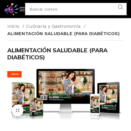
Inicio
Culinaria y Gastronomía
ALIMENTACIÓN SALUDABLE (PARA DIABÉTICOS)
ALIMENTACIÓN SALUDABLE (PARA
DIABÉTICOS)
-50%
Click to enlarge