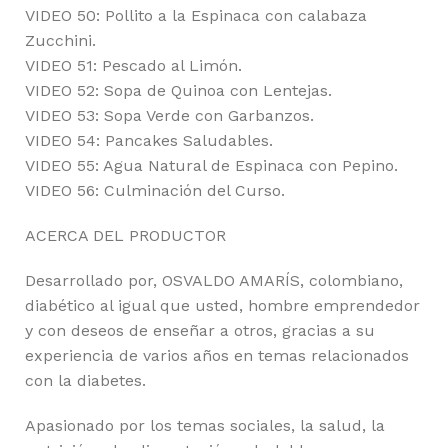
VIDEO 50: Pollito a la Espinaca con calabaza
Zucchini.
VIDEO 51: Pescado al Limón.
VIDEO 52: Sopa de Quinoa con Lentejas.
VIDEO 53: Sopa Verde con Garbanzos.
VIDEO 54: Pancakes Saludables.
VIDEO 55: Agua Natural de Espinaca con Pepino.
VIDEO 56: Culminación del Curso.
ACERCA DEL PRODUCTOR
Desarrollado por, OSVALDO AMARÍS, colombiano,
diabético al igual que usted, hombre emprendedor
y con deseos de enseñar a otros, gracias a su
experiencia de varios años en temas relacionados
con la diabetes.
Apasionado por los temas sociales, la salud, la