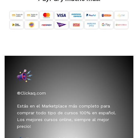
®Clickaq.com
Estás en el Marketplace más completo para
comprar todo tipo de cursos 100% en español.
Los mejores cursos online, siempre al mejor
precio!