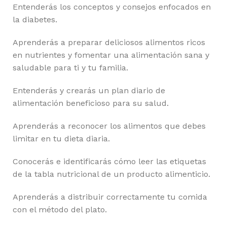
Entenderás los conceptos y consejos enfocados en
la diabetes.
Aprenderás a preparar deliciosos alimentos ricos
en nutrientes y fomentar una alimentación sana y
saludable para ti y tu familia.
Entenderás y crearás un plan diario de
alimentación beneficioso para su salud.
Aprenderás a reconocer los alimentos que debes
limitar en tu dieta diaria.
Conocerás e identificarás cómo leer las etiquetas
de la tabla nutricional de un producto alimenticio.
Aprenderás a distribuir correctamente tu comida
con el método del plato.