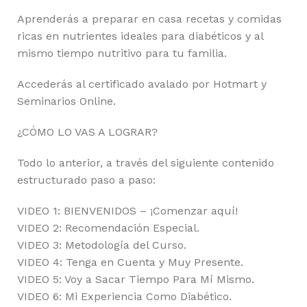
Aprenderás a preparar en casa recetas y comidas
ricas en nutrientes ideales para diabéticos y al
mismo tiempo nutritivo para tu familia.
Accederás al certificado avalado por Hotmart y
Seminarios Online.
¿CÓMO LO VAS A LOGRAR?
Todo lo anterior, a través del siguiente contenido
estructurado paso a paso:
VIDEO 1: BIENVENIDOS – ¡Comenzar aquí!
VIDEO 2: Recomendación Especial.
VIDEO 3: Metodología del Curso.
VIDEO 4: Tenga en Cuenta y Muy Presente.
VIDEO 5: Voy a Sacar Tiempo Para Mí Mismo.
VIDEO 6: Mi Experiencia Como Diabético.