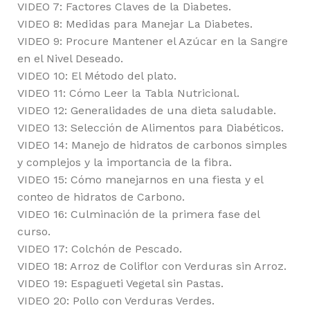
VIDEO 7: Factores Claves de la Diabetes.
VIDEO 8: Medidas para Manejar La Diabetes.
VIDEO 9: Procure Mantener el Azúcar en la Sangre
en el Nivel Deseado.
VIDEO 10: El Método del plato.
VIDEO 11: Cómo Leer la Tabla Nutricional.
VIDEO 12: Generalidades de una dieta saludable.
VIDEO 13: Selección de Alimentos para Diabéticos.
VIDEO 14: Manejo de hidratos de carbonos simples
y complejos y la importancia de la fibra.
VIDEO 15: Cómo manejarnos en una fiesta y el
conteo de hidratos de Carbono.
VIDEO 16: Culminación de la primera fase del
curso.
VIDEO 17: Colchón de Pescado.
VIDEO 18: Arroz de Coliflor con Verduras sin Arroz.
VIDEO 19: Espagueti Vegetal sin Pastas.
VIDEO 20: Pollo con Verduras Verdes.