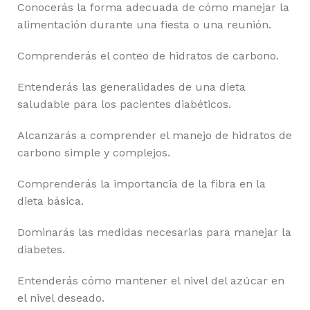
Conocerás la forma adecuada de cómo manejar la
alimentación durante una fiesta o una reunión.
Comprenderás el conteo de hidratos de carbono.
Entenderás las generalidades de una dieta
saludable para los pacientes diabéticos.
Alcanzarás a comprender el manejo de hidratos de
carbono simple y complejos.
Comprenderás la importancia de la fibra en la
dieta básica.
Dominarás las medidas necesarias para manejar la
diabetes.
Entenderás cómo mantener el nivel del azúcar en
el nivel deseado.