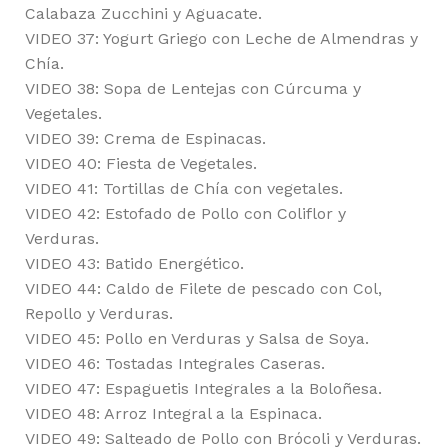
Calabaza Zucchini y Aguacate.
VIDEO 37: Yogurt Griego con Leche de Almendras y
Chía.
VIDEO 38: Sopa de Lentejas con Cúrcuma y
Vegetales.
VIDEO 39: Crema de Espinacas.
VIDEO 40: Fiesta de Vegetales.
VIDEO 41: Tortillas de Chía con vegetales.
VIDEO 42: Estofado de Pollo con Coliflor y
Verduras.
VIDEO 43: Batido Energético.
VIDEO 44: Caldo de Filete de pescado con Col,
Repollo y Verduras.
VIDEO 45: Pollo en Verduras y Salsa de Soya.
VIDEO 46: Tostadas Integrales Caseras.
VIDEO 47: Espaguetis Integrales a la Boloñesa.
VIDEO 48: Arroz Integral a la Espinaca.
VIDEO 49: Salteado de Pollo con Brócoli y Verduras.