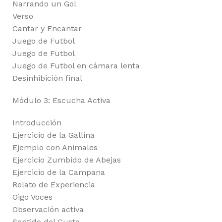
Narrando un Gol
Verso
Cantar y Encantar
Juego de Futbol
Juego de Futbol
Juego de Futbol en cámara lenta
Desinhibición final
Módulo 3: Escucha Activa
Introducción
Ejercicio de la Gallina
Ejemplo con Animales
Ejercicio Zumbido de Abejas
Ejercicio de la Campana
Relato de Experiencia
Oigo Voces
Observación activa
Sentido del Gusto