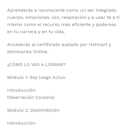
Aprenderás a reconocerte como un ser integrado
cuerpo, emociones, voz, respiración y a usar te a ti
mismo como el recurso más eficiente y poderoso
en tu carrera y en tu vida.
Accederás al certificado avalado por Hotmart y
Seminarios Online.
¿CÓMO LO VAS A LOGRAR?
Módulo 1: Soy luego Actúo
Introducción
Observación Corporal
Módulo 2: Desinhibición
Introducción