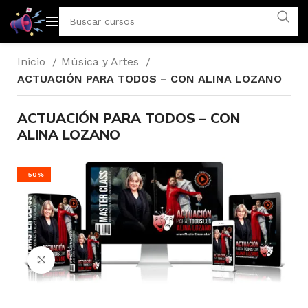
Inicio
Música y Artes
ACTUACIÓN PARA TODOS – CON ALINA LOZANO
ACTUACIÓN PARA TODOS – CON
ALINA LOZANO
-50%
Click to enlarge