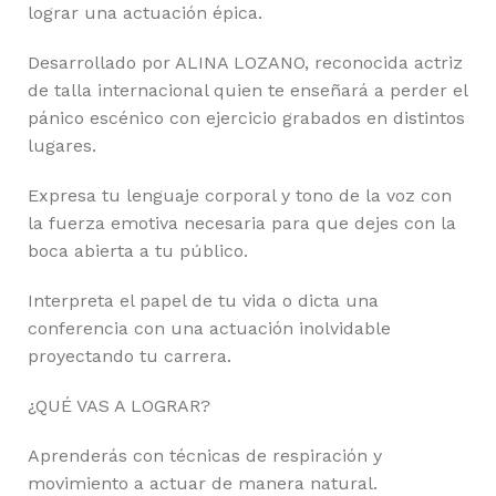
lograr una actuación épica.
Desarrollado por ALINA LOZANO, reconocida actriz
de talla internacional quien te enseñará a perder el
pánico escénico con ejercicio grabados en distintos
lugares.
Expresa tu lenguaje corporal y tono de la voz con
la fuerza emotiva necesaria para que dejes con la
boca abierta a tu público.
Interpreta el papel de tu vida o dicta una
conferencia con una actuación inolvidable
proyectando tu carrera.
¿QUÉ VAS A LOGRAR?
Aprenderás con técnicas de respiración y
movimiento a actuar de manera natural.