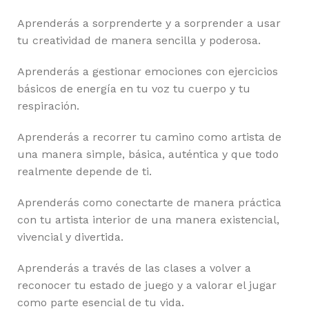
Aprenderás a sorprenderte y a sorprender a usar
tu creatividad de manera sencilla y poderosa.
Aprenderás a gestionar emociones con ejercicios
básicos de energía en tu voz tu cuerpo y tu
respiración.
Aprenderás a recorrer tu camino como artista de
una manera simple, básica, auténtica y que todo
realmente depende de ti.
Aprenderás como conectarte de manera práctica
con tu artista interior de una manera existencial,
vivencial y divertida.
Aprenderás a través de las clases a volver a
reconocer tu estado de juego y a valorar el jugar
como parte esencial de tu vida.