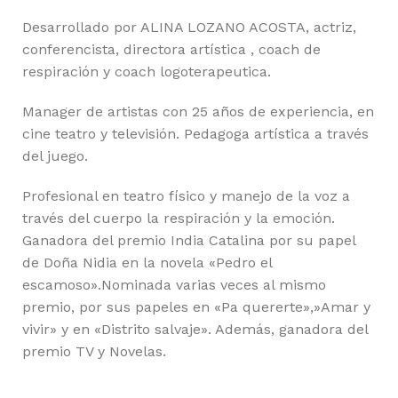
Desarrollado por ALINA LOZANO ACOSTA, actriz,
conferencista, directora artística , coach de
respiración y coach logoterapeutica.
Manager de artistas con 25 años de experiencia, en
cine teatro y televisión. Pedagoga artística a través
del juego.
Profesional en teatro físico y manejo de la voz a
través del cuerpo la respiración y la emoción.
Ganadora del premio India Catalina por su papel
de Doña Nidia en la novela «Pedro el
escamoso».Nominada varias veces al mismo
premio, por sus papeles en «Pa quererte»,»Amar y
vivir» y en «Distrito salvaje». Además, ganadora del
premio TV y Novelas.