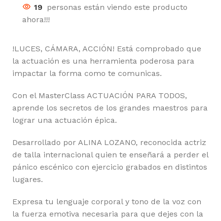
19
personas están viendo este producto
ahora!!!
!LUCES, CÁMARA, ACCIÓN! Está comprobado que
la actuación es una herramienta poderosa para
impactar la forma como te comunicas.
Con el MasterClass ACTUACIÓN PARA TODOS,
aprende los secretos de los grandes maestros para
lograr una actuación épica.
Desarrollado por ALINA LOZANO, reconocida actriz
de talla internacional quien te enseñará a perder el
pánico escénico con ejercicio grabados en distintos
lugares.
Expresa tu lenguaje corporal y tono de la voz con
la fuerza emotiva necesaria para que dejes con la