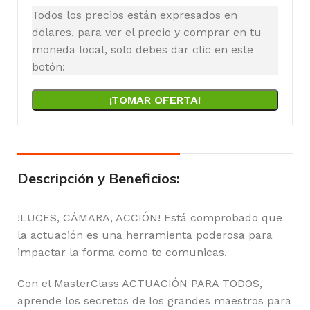
Todos los precios están expresados en
dólares, para ver el precio y comprar en tu
moneda local, solo debes dar clic en este
botón:
¡TOMAR OFERTA!
Descripción y Beneficios:
!LUCES, CÁMARA, ACCIÓN! Está comprobado que
la actuación es una herramienta poderosa para
impactar la forma como te comunicas.
Con el MasterClass ACTUACIÓN PARA TODOS,
aprende los secretos de los grandes maestros para