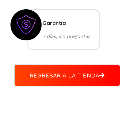
Garantía
7 días, sin preguntas
REGRESAR A LA TIENDA