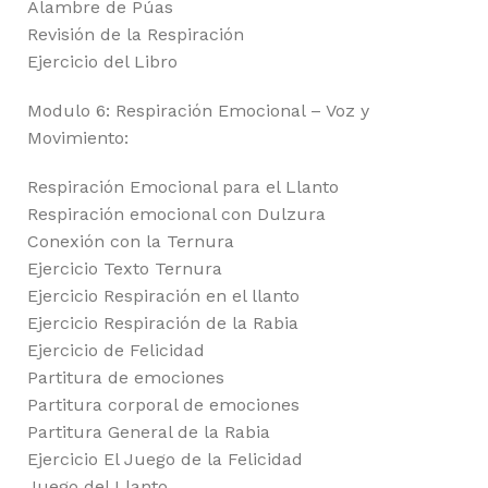
Alambre de Púas
Revisión de la Respiración
Ejercicio del Libro
Modulo 6: Respiración Emocional – Voz y
Movimiento:
Respiración Emocional para el Llanto
Respiración emocional con Dulzura
Conexión con la Ternura
Ejercicio Texto Ternura
Ejercicio Respiración en el llanto
Ejercicio Respiración de la Rabia
Ejercicio de Felicidad
Partitura de emociones
Partitura corporal de emociones
Partitura General de la Rabia
Ejercicio El Juego de la Felicidad
Juego del Llanto