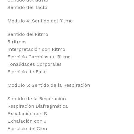
Sentido del Tacto
Modulo 4: Sentido del Ritmo
Sentido del Ritmo
5 ritmos
Interpretación con Ritmo
Ejercicio Cambios de Ritmo
Tonalidades Corporales
Ejercicio de Baile
Modulo 5: Sentido de la Respiración
Sentido de la Respiración
Respiración Diafragmática
Exhalación con S
Exhalación con J
Ejercicio del Cien