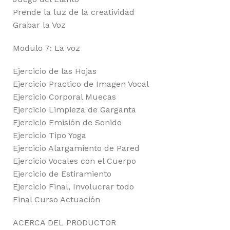
Prende la luz de la creatividad
Grabar la Voz
Modulo 7: La voz
Ejercicio de las Hojas
Ejercicio Practico de Imagen Vocal
Ejercicio Corporal Muecas
Ejercicio Limpieza de Garganta
Ejercicio Emisión de Sonido
Ejercicio Tipo Yoga
Ejercicio Alargamiento de Pared
Ejercicio Vocales con el Cuerpo
Ejercicio de Estiramiento
Ejercicio Final, Involucrar todo
Final Curso Actuación
ACERCA DEL PRODUCTOR