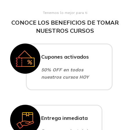
Tenemos lo mejor para ti
CONOCE LOS BENEFICIOS DE TOMAR
NUESTROS CURSOS
Cupones activados
50% OFF en todos
nuestros cursos HOY
Entrega inmediata