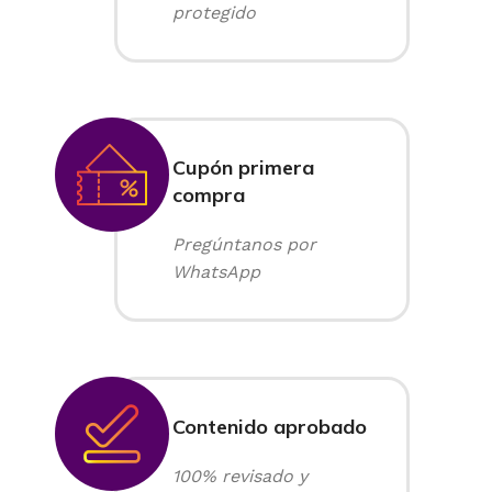
protegido
Cupón primera
compra
Pregúntanos por
WhatsApp
Contenido aprobado
100% revisado y