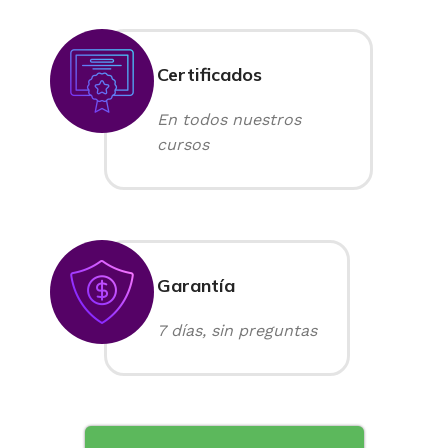
Certificados
En todos nuestros
cursos
Garantía
7 días, sin preguntas