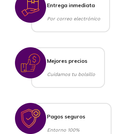
Entrega inmediata
Por correo electrónico
Mejores precios
Cuidamos tu bolsillo
Pagos seguros
Entorno 100%