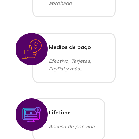
aprobado
Medios de pago
Efectivo, Tarjetas,
PayPal y más...
Lifetime
Acceso de por vida