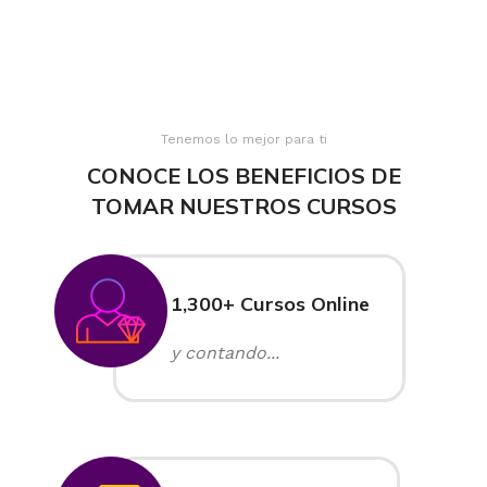
Tenemos lo mejor para ti
CONOCE LOS BENEFICIOS DE
TOMAR NUESTROS CURSOS
1,300+ Cursos Online
y contando...