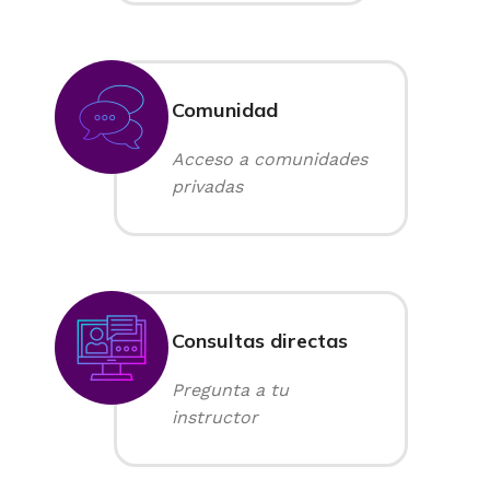
Comunidad
Acceso a comunidades
privadas
Consultas directas
Pregunta a tu
instructor