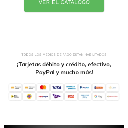
VER EL CATÁLOGO
TODOS LOS MEDIOS DE PAGO ESTÁN HABILITADOS
¡Tarjetas débito y crédito, efectivo,
PayPal y mucho más!