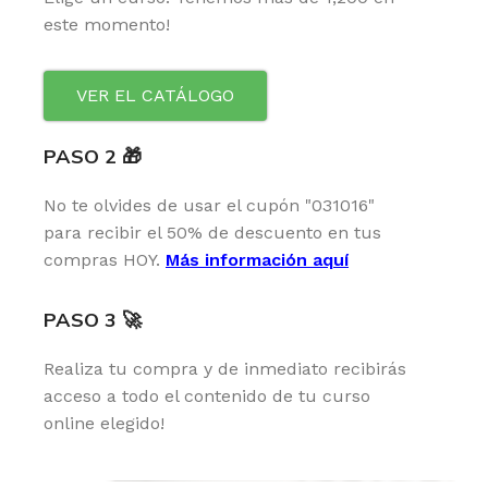
este momento!
VER EL CATÁLOGO
PASO 2 🎁
No te olvides de usar el cupón "031016"
para recibir el 50% de descuento en tus
compras HOY.
Más información aquí
PASO 3 🚀
Realiza tu compra y de inmediato recibirás
acceso a todo el contenido de tu curso
online elegido!