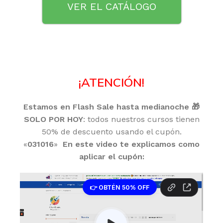
VER EL CATÁLOGO
¡ATENCIÓN!
Estamos en Flash Sale hasta medianoche
🎁
SOLO POR HOY
: todos nuestros cursos tienen
50% de descuento usando el cupón.
«
031016
»
En este video te explicamos como
aplicar el cupón: